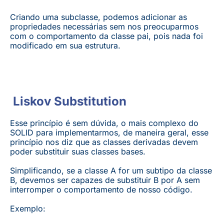
Criando uma subclasse, podemos adicionar as
propriedades necessárias sem nos preocuparmos
com o comportamento da classe pai, pois nada foi
modificado em sua estrutura.
Liskov Substitution
Esse princípio é sem dúvida, o mais complexo do
SOLID para implementarmos, de maneira geral, esse
princípio nos diz que as classes derivadas devem
poder substituir suas classes bases.
Simplificando, se a classe A for um subtipo da classe
B, devemos ser capazes de substituir B por A sem
interromper o comportamento de nosso código.
Exemplo: