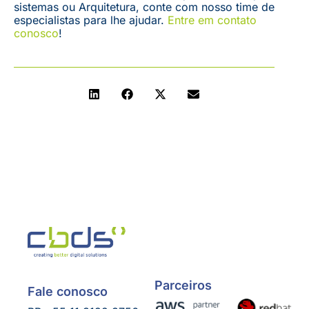
sistemas ou Arquitetura, conte com nosso time de
especialistas para lhe ajudar.
Entre em contato
conosco
!
Parceiros
Fale conosco