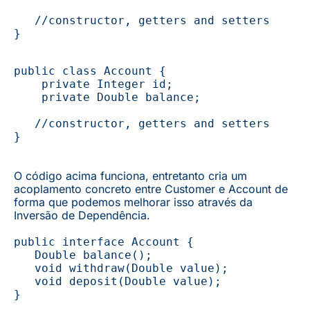
   //constructor, getters and setters 
}
public class Account { 
    private Integer id; 
    private Double balance;
   //constructor, getters and setters 
}
O código acima funciona, entretanto cria um
acoplamento concreto entre Customer e Account de
forma que podemos melhorar isso através da
Inversão de Dependência.
public interface Account { 
   Double balance();
   void withdraw(Double value);
   void deposit(Double value); 
}