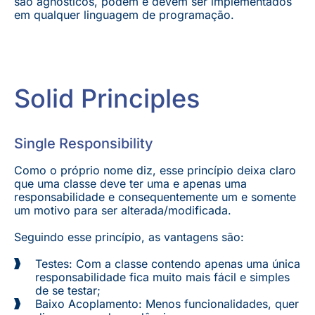
são agnósticos, podem e devem ser implementados
em qualquer linguagem de programação.
Solid Principles
Single Responsibility
Como o próprio nome diz, esse princípio deixa claro
que uma classe deve ter uma e apenas uma
responsabilidade e consequentemente um e somente
um motivo para ser alterada/modificada.
Seguindo esse princípio, as vantagens são:
Testes: Com a classe contendo apenas uma única
responsabilidade fica muito mais fácil e simples
de se testar;
Baixo Acoplamento: Menos funcionalidades, quer