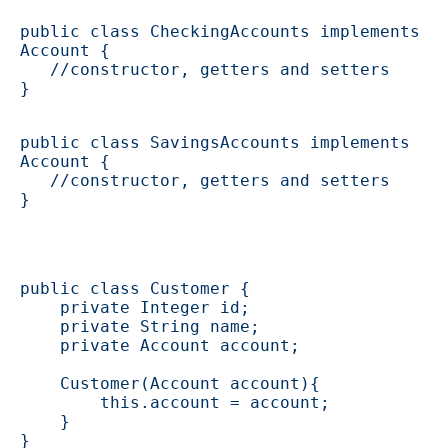
public class CheckingAccounts implements 
Account { 
   //constructor, getters and setters 
}
public class SavingsAccounts implements 
Account { 
   //constructor, getters and setters 
}
public class Customer { 
    private Integer id; 
    private String name;
    private Account account;
    Customer(Account account){
        this.account = account;
    }
}