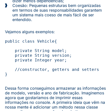
dizer menos dependências;
Coesão: Pequenas estruturas bem organizadas
em termos de suas responsabilidades garantem
um sistema mais coeso de mais fácil de ser
entendido.
Vejamos alguns exemplos:
public class Vehicle{

    private String model;

    private String version;

    private Integer year;

    //constructor, getters and setters

}
Dessa forma conseguimos armazenar as informações
de modelo, versão e ano de fabricação. Imaginemos
agora que gostaríamos de imprimir essas
informações no console. A primeira ideia que vêm na
nossa mente é adicionar um método nessa classe