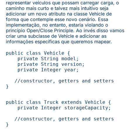
representar veículos que possam carregar carga, o
caminho mais curto e talvez mais intuitivo seja
adicionar um novo atributo na classe Vehicle de
forma que contemple esse novo cenário. Essa
implementação, no entanto, estaria violando o
princípio Open/Close Principle. Ao invés disso vamos
criar uma subclasse de Vehicle e adicionar as
informações específicas que queremos mapear.
public class Vehicle { 
    private String model; 
    private String version; 
    private Integer year; 
   //constructor, getters and setters 
}
public class Truck extends Vehicle { 
    private Integer storageCapacity; 
   //constructor, getters and setters 
}