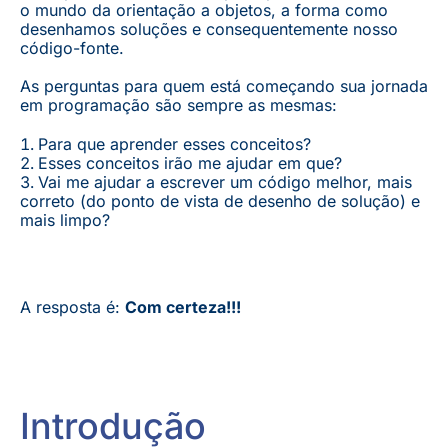
o mundo da orientação a objetos, a forma como
desenhamos soluções e consequentemente nosso
código-fonte.
As perguntas para quem está começando sua jornada
em programação são sempre as mesmas:
Para que aprender esses conceitos?
Esses conceitos irão me ajudar em que?
Vai me ajudar a escrever um código melhor, mais
correto (do ponto de vista de desenho de solução) e
mais limpo?
A resposta é:
Com certeza!!!
Introdução