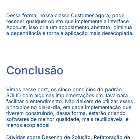
Dessa forma, nossa classe Customer agora, pode
receber qualquer objeto que implemente a interface
Account, isso cria um acoplamento abstrato, diminua
a dependência e torna a aplicação mais desacoplada.
Conclusão
Vimos nesse post, os cinco princípios do padrão
SOLID com algumas implementações em Java para
facilitar o entendimento. Não deixem de utilizar esses
princípios no dia-a-dia, em cada implementação que
tiverem construindo, dessa forma, estarão criando
softwares de melhor qualidade, mais reutilizáveis e
menos acoplados!
Dúvidas sobre Desenho de Solução, Refatoração de