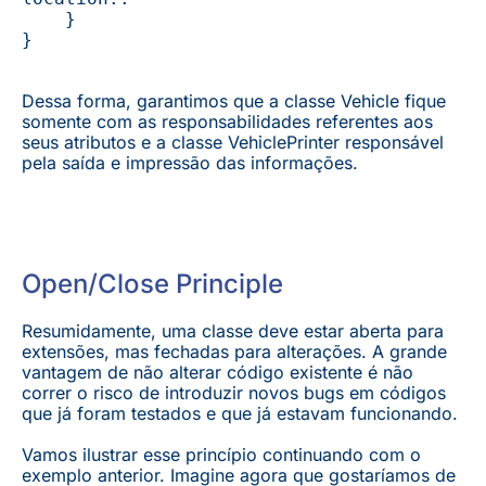
    }

}
Dessa forma, garantimos que a classe Vehicle fique
somente com as responsabilidades referentes aos
seus atributos e a classe VehiclePrinter responsável
pela saída e impressão das informações.
Open/Close Principle
Resumidamente, uma classe deve estar aberta para
extensões, mas fechadas para alterações. A grande
vantagem de não alterar código existente é não
correr o risco de introduzir novos bugs em códigos
que já foram testados e que já estavam funcionando.
Vamos ilustrar esse princípio continuando com o
exemplo anterior. Imagine agora que gostaríamos de