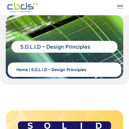
S.O.L.I.D – Design Principles
Home
S.O.L.I.D – Design Principles