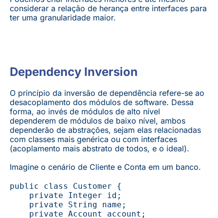
considerar a relação de herança entre interfaces para
ter uma granularidade maior.
Dependency Inversion
O princípio da inversão de dependência refere-se ao
desacoplamento dos módulos de software. Dessa
forma, ao invés de módulos de alto nível
dependerem de módulos de baixo nível, ambos
dependerão de abstrações, sejam elas relacionadas
com classes mais genérica ou com interfaces
(acoplamento mais abstrato de todos, e o ideal).
Imagine o cenário de Cliente e Conta em um banco.
public class Customer { 
    private Integer id; 
    private String name;
    private Account account;