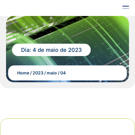
Dia:
4 de maio de 2023
Home
2023
maio
04