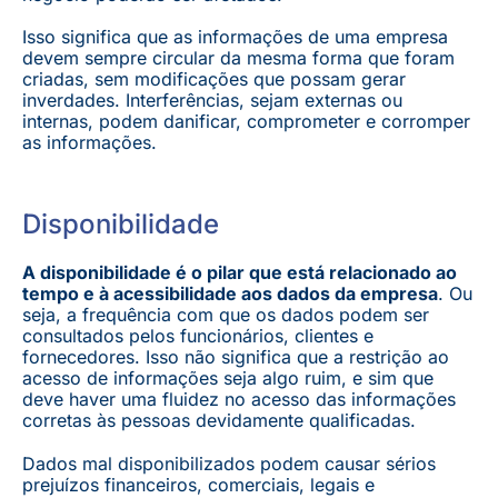
Isso significa que as informações de uma empresa
devem sempre circular da mesma forma que foram
criadas, sem modificações que possam gerar
inverdades. Interferências, sejam externas ou
internas, podem danificar, comprometer e corromper
as informações.
Disponibilidade
A disponibilidade é o pilar que está relacionado ao
tempo e à acessibilidade aos dados da empresa
. Ou
seja, a frequência com que os dados podem ser
consultados pelos funcionários, clientes e
fornecedores. Isso não significa que a restrição ao
acesso de informações seja algo ruim, e sim que
deve haver uma fluidez no acesso das informações
corretas às pessoas devidamente qualificadas.
Dados mal disponibilizados podem causar sérios
prejuízos financeiros, comerciais, legais e