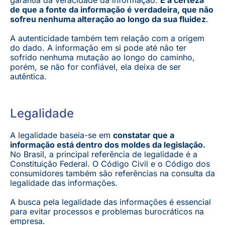
de que a fonte da informação é verdadeira, que não
sofreu nenhuma alteração ao longo da sua fluidez
.
A autenticidade também tem relação com a origem
do dado. A informação em si pode até não ter
sofrido nenhuma mutação ao longo do caminho,
porém, se não for confiável, ela deixa de ser
autêntica.
Legalidade
A legalidade baseia-se em
constatar que a
informação está dentro dos moldes da legislação.
No Brasil, a principal referência de legalidade é a
Constituição Federal. O Código Civil e o Código dos
consumidores também são referências na consulta da
legalidade das informações.
A busca pela legalidade das informações é essencial
para evitar processos e problemas burocráticos na
empresa.