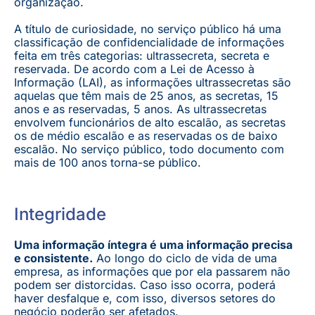
organização.
A título de curiosidade, no serviço público há uma
classificação de confidencialidade de informações
feita em três categorias: ultrassecreta, secreta e
reservada. De acordo com a Lei de Acesso à
Informação (LAI), as informações ultrassecretas são
aquelas que têm mais de 25 anos, as secretas, 15
anos e as reservadas, 5 anos. As ultrassecretas
envolvem funcionários de alto escalão, as secretas
os de médio escalão e as reservadas os de baixo
escalão. No serviço público, todo documento com
mais de 100 anos torna-se público.
Integridade
Uma informação íntegra é uma informação precisa
e consistente.
Ao longo do ciclo de vida de uma
empresa, as informações que por ela passarem não
podem ser distorcidas. Caso isso ocorra, poderá
haver desfalque e, com isso, diversos setores do
negócio poderão ser afetados.