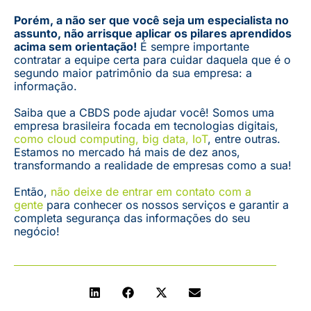
Porém, a não ser que você seja um especialista no
assunto, não arrisque aplicar os pilares aprendidos
acima sem orientação!
É sempre importante
contratar a equipe certa para cuidar daquela que é o
segundo maior patrimônio da sua empresa: a
informação.
Saiba que a CBDS pode ajudar você! Somos uma
empresa brasileira focada em tecnologias digitais,
como cloud computing, big data, IoT
, entre outras.
Estamos no mercado há mais de dez anos,
transformando a realidade de empresas como a sua!
Então,
não deixe de entrar em contato com a
gente
para conhecer os nossos serviços e garantir a
completa segurança das informações do seu
negócio!