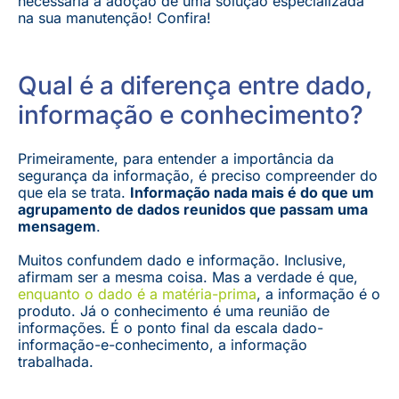
necessária a adoção de uma solução especializada
na sua manutenção! Confira!
Qual é a diferença entre dado,
informação e conhecimento?
Primeiramente, para entender a importância da
segurança da informação, é preciso compreender do
que ela se trata.
Informação nada mais é do que um
agrupamento de dados reunidos que passam uma
mensagem
.
Muitos confundem dado e informação. Inclusive,
afirmam ser a mesma coisa. Mas a verdade é que,
enquanto o dado é a matéria-prima
, a informação é o
produto. Já o conhecimento é uma reunião de
informações. É o ponto final da escala dado-
informação-e-conhecimento, a informação
trabalhada.