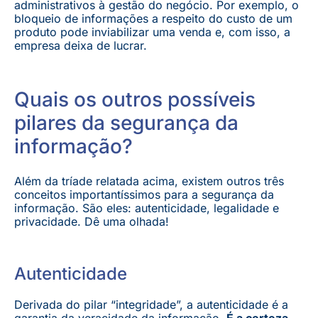
administrativos à gestão do negócio. Por exemplo, o
bloqueio de informações a respeito do custo de um
produto pode inviabilizar uma venda e, com isso, a
empresa deixa de lucrar.
Quais os outros possíveis
pilares da segurança da
informação?
Além da tríade relatada acima, existem outros três
conceitos importantíssimos para a segurança da
informação. São eles: autenticidade, legalidade e
privacidade. Dê uma olhada!
Autenticidade
Derivada do pilar “integridade”, a autenticidade é a
garantia da veracidade da informação.
É a certeza