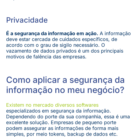
Privacidade
É a segurança da informação em ação.
A informação
deve estar cercada de cuidados específicos, de
acordo com o grau de sigilo necessário. O
vazamento de dados privados é um dos principais
motivos de falência das empresas.
Como aplicar a segurança da
informação no meu negócio?
Existem no mercado diversos softwares
especializados em segurança da informação.
Dependendo do porte da sua companhia, essa é uma
excelente solução. Empresas de pequeno porte
podem assegurar as informações de forma mais
simples, por meio tokens, backup de dados etc.