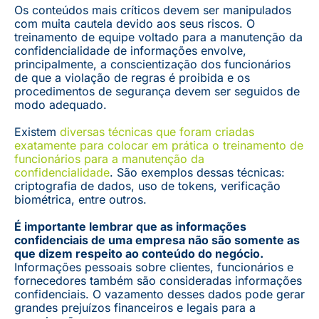
Os conteúdos mais críticos devem ser manipulados
com muita cautela devido aos seus riscos. O
treinamento de equipe voltado para a manutenção da
confidencialidade de informações envolve,
principalmente, a conscientização dos funcionários
de que a violação de regras é proibida e os
procedimentos de segurança devem ser seguidos de
modo adequado.
Existem
diversas técnicas que foram criadas
exatamente para colocar em prática o treinamento de
funcionários para a manutenção da
confidencialidade
. São exemplos dessas técnicas:
criptografia de dados, uso de tokens, verificação
biométrica, entre outros.
É importante lembrar que as informações
confidenciais de uma empresa não são somente as
que dizem respeito ao conteúdo do negócio.
Informações pessoais sobre clientes, funcionários e
fornecedores também são consideradas informações
confidenciais. O vazamento desses dados pode gerar
grandes prejuízos financeiros e legais para a