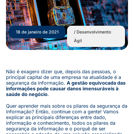
18 de janeiro de 2021
/
Desenvolvimento
Ágil
Não é exagero dizer que, depois das pessoas, o
principal capital de uma empresa na atualidade é a
segurança da informação.
A gestão equivocada das
informações pode causar danos imensuráveis à
saúde do negócio
.
Quer aprender mais sobre os pilares da segurança da
informação? Então, continue com a gente! Vamos
explicar as principais diferenças entre dado,
informação e conhecimento, todos os pilares da
segurança da informação e o porquê de ser