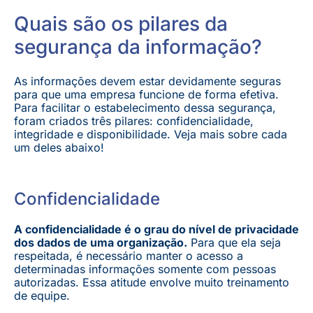
Quais são os pilares da
segurança da informação?
As informações devem estar devidamente seguras
para que uma empresa funcione de forma efetiva.
Para facilitar o estabelecimento dessa segurança,
foram criados três pilares: confidencialidade,
integridade e disponibilidade. Veja mais sobre cada
um deles abaixo!
Confidencialidade
A confidencialidade é o grau do nível de privacidade
dos dados de uma organização.
Para que ela seja
respeitada, é necessário manter o acesso a
determinadas informações somente com pessoas
autorizadas. Essa atitude envolve muito treinamento
de equipe.