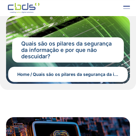
Quais são os pilares da segurança
da informação e por que não
descuidar?
Home
Quais são os pilares da segurança da informação e por que não descuidar?