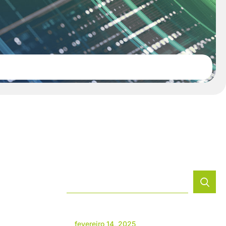
fevereiro 14, 2025