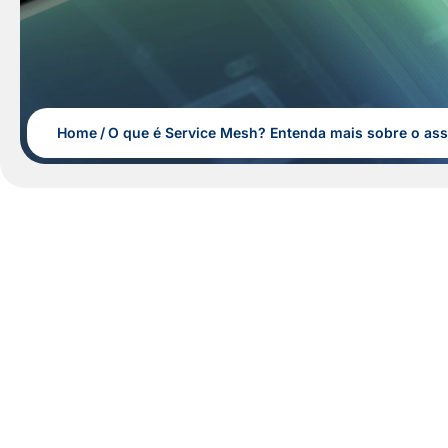
Home
O que é Service Mesh? Entenda mais sobre o as