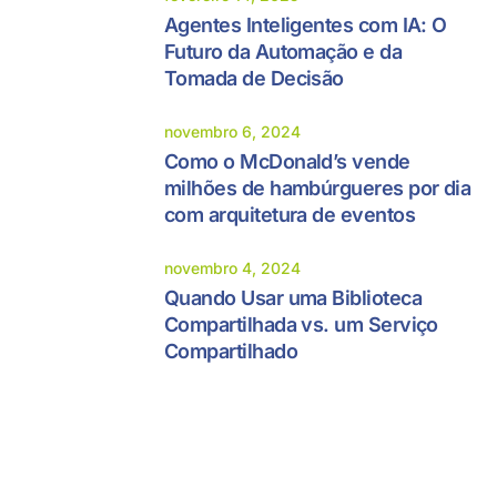
Agentes Inteligentes com IA: O
Futuro da Automação e da
Tomada de Decisão
novembro 6, 2024
Como o McDonald’s vende
milhões de hambúrgueres por dia
com arquitetura de eventos
novembro 4, 2024
Quando Usar uma Biblioteca
Compartilhada vs. um Serviço
Compartilhado