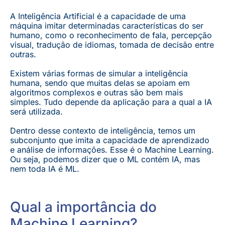
A Inteligência Artificial é a capacidade de uma
máquina imitar determinadas características do ser
humano, como o reconhecimento de fala, percepção
visual, tradução de idiomas, tomada de decisão entre
outras.
Existem várias formas de simular a inteligência
humana, sendo que muitas delas se apoiam em
algoritmos complexos e outras são bem mais
simples. Tudo depende da aplicação para a qual a IA
será utilizada.
Dentro desse contexto de inteligência, temos um
subconjunto que imita a capacidade de aprendizado
e análise de informações. Esse é o Machine Learning.
Ou seja, podemos dizer que o ML contém IA, mas
nem toda IA é ML.
Qual a importância do
Machine Learning?