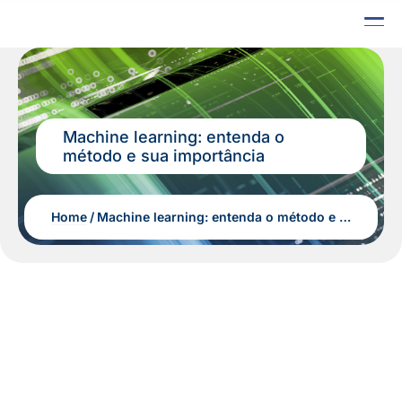
Machine learning: entenda o
método e sua importância
Home
Machine learning: entenda o método e sua importância