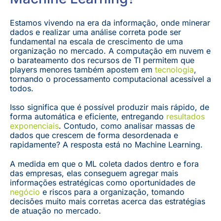
Estamos vivendo na era da informação, onde minerar
dados e realizar uma análise correta pode ser
fundamental na escala de crescimento de uma
organização no mercado. A computação em nuvem e
o barateamento dos recursos de TI permitem que
players menores também apostem em
tecnologia
,
tornando o processamento computacional acessível a
todos.
Isso significa que é possível produzir mais rápido, de
forma automática e eficiente, entregando
resultados
exponenciais
. Contudo, como analisar massas de
dados que crescem de forma desordenada e
rapidamente? A resposta está no Machine Learning.
A medida em que o ML coleta dados dentro e fora
das empresas, elas conseguem agregar mais
informações estratégicas como oportunidades de
negócio
e riscos para a organização, tomando
decisões muito mais corretas acerca das estratégias
de atuação no mercado.