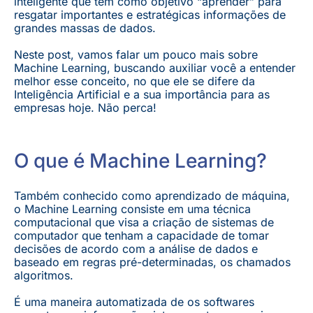
inteligente que tem como objetivo “aprender” para
resgatar importantes e estratégicas informações de
grandes massas de dados.
Neste post, vamos falar um pouco mais sobre
Machine Learning, buscando auxiliar você a entender
melhor esse conceito, no que ele se difere da
Inteligência Artificial e a sua importância para as
empresas hoje. Não perca!
O que é Machine Learning?
Também conhecido como aprendizado de máquina,
o Machine Learning consiste em uma técnica
computacional que visa a criação de sistemas de
computador que tenham a capacidade de tomar
decisões de acordo com a análise de dados e
baseado em regras pré-determinadas, os chamados
algoritmos.
É uma maneira automatizada de os softwares