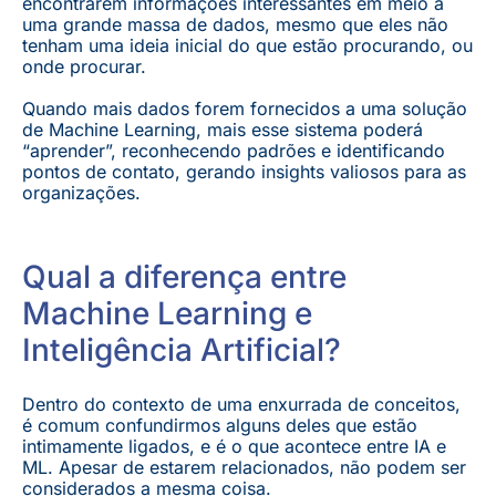
encontrarem informações interessantes em meio a
uma grande massa de dados, mesmo que eles não
tenham uma ideia inicial do que estão procurando, ou
onde procurar.
Quando mais dados forem fornecidos a uma solução
de Machine Learning, mais esse sistema poderá
“aprender”, reconhecendo padrões e identificando
pontos de contato, gerando insights valiosos para as
organizações.
Qual a diferença entre
Machine Learning e
Inteligência Artificial?
Dentro do contexto de uma enxurrada de conceitos,
é comum confundirmos alguns deles que estão
intimamente ligados, e é o que acontece entre IA e
ML. Apesar de estarem relacionados, não podem ser
considerados a mesma coisa.