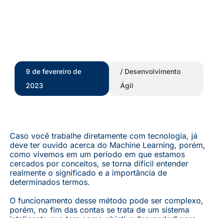
9 de fevereiro de
/
Desenvolvimento
2023
Ágil
Caso você trabalhe diretamente com tecnologia, já
deve ter ouvido acerca do Machine Learning, porém,
como vivemos em um período em que estamos
cercados por conceitos, se torna difícil entender
realmente o significado e a importância de
determinados termos.
O funcionamento desse método pode ser complexo,
porém, no fim das contas se trata de um sistema