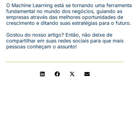
O Machine Learning está se tornando uma ferramenta
fundamental no mundo dos negócios, guiando as
empresas através das melhores oportunidades de
crescimento e ditando suas estratégias para o futuro.
Gostou do nosso artigo? Então, não deixe de
compartilhar em suas redes sociais para que mais
pessoas conheçam o assunto!