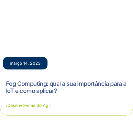
março 14, 2023
Fog Computing: qual a sua importância para a
IoT e como aplicar?
Desenvolvimento Ágil