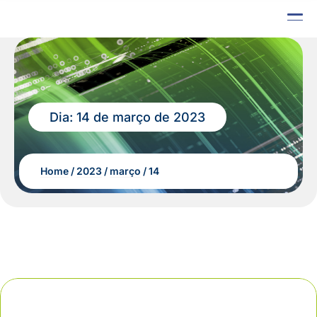
Dia:
14 de março de 2023
Home
2023
março
14