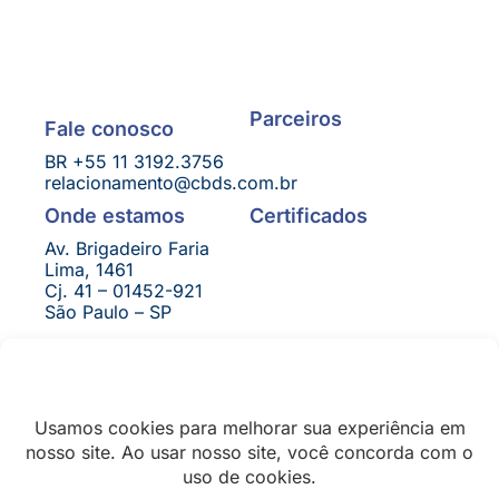
Parceiros
Fale conosco
BR +55 11 3192.3756
relacionamento@cbds.com.br
Certificados
Onde estamos
Av. Brigadeiro Faria
Lima, 1461
Cj. 41 – 01452-921
São Paulo – SP