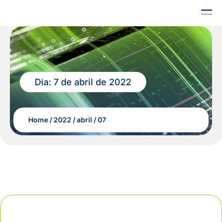
Dia:
7 de abril de 2022
Home
2022
abril
07