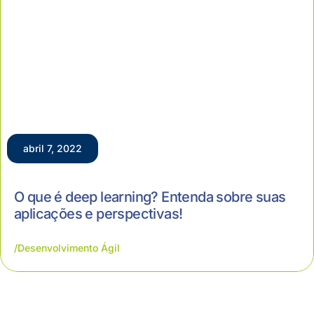
abril 7, 2022
O que é deep learning? Entenda sobre suas
aplicações e perspectivas!
Desenvolvimento Ágil