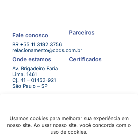
Parceiros
Fale conosco
BR +55 11 3192.3756
relacionamento@cbds.com.br
Certificados
Onde estamos
Av. Brigadeiro Faria
Lima, 1461
Cj. 41 – 01452-921
São Paulo – SP