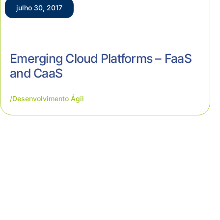
julho 30, 2017
Emerging Cloud Platforms – FaaS
and CaaS
Desenvolvimento Ágil