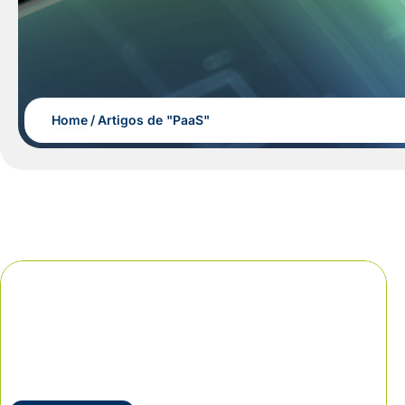
Home
Artigos de "PaaS"