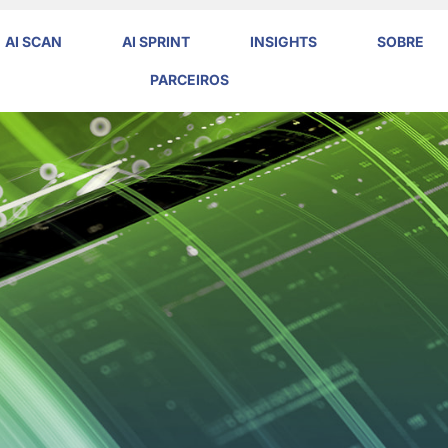
AI SCAN
AI SPRINT
INSIGHTS
SOBRE
PARCEIROS