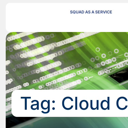
SQUAD AS A SERVICE
Tag:
Cloud 