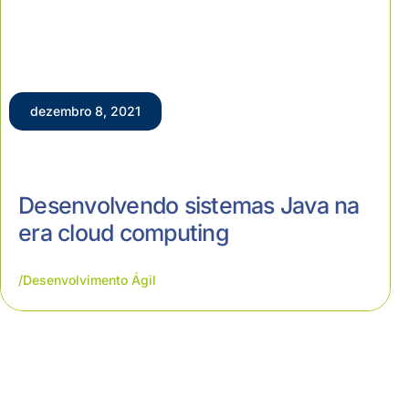
dezembro 8, 2021
Desenvolvendo sistemas Java na
era cloud computing
Desenvolvimento Ágil