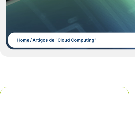
Home
Artigos de "Cloud Computing"